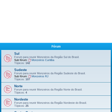
Fórum
Sul
Forum para reunir Monzeiros da Região Sul do Brasil.
Sub fórum:
Monzeiros Curitiba
Tópicos:
142
Sudeste
Forum para reunir Monzeiros da Região Sudeste do Brasil.
Sub fórum:
Monzeiros RJ
Tópicos:
107
Norte
Forum para reunir Monzeiros da Região Norte do Brasil.
Tópicos:
4
Nordeste
Forum para reunir Monzeiros da Região Nordeste do Brasil.
Tópicos:
25