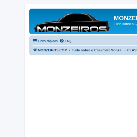
MONZE
Tudo sobre o C
Links rápidos
FAQ
MONZEIROS.COM
Tudo sobre o Chevrolet Monza!
CLAS