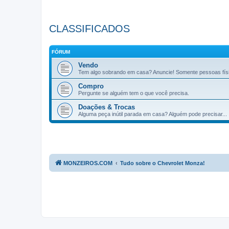
CLASSIFICADOS
FÓRUM
Vendo
Tem algo sobrando em casa? Anuncie! Somente pessoas fís
Compro
Pergunte se alguém tem o que você precisa.
Doações & Trocas
Alguma peça inútil parada em casa? Alguém pode precisar...
MONZEIROS.COM
Tudo sobre o Chevrolet Monza!