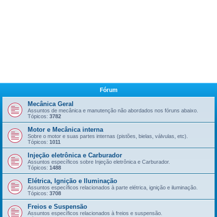
Fórum
Mecânica Geral
Assuntos de mecânica e manutenção não abordados nos fóruns abaixo.
Tópicos:
3782
Motor e Mecânica interna
Sobre o motor e suas partes internas (pistões, bielas, válvulas, etc).
Tópicos:
1011
Injeção eletrônica e Carburador
Assuntos específicos sobre Injeção eletrônica e Carburador.
Tópicos:
1488
Elétrica, Ignição e Iluminação
Assuntos específicos relacionados à parte elétrica, ignição e iluminação.
Tópicos:
3708
Freios e Suspensão
Assuntos específicos relacionados à freios e suspensão.