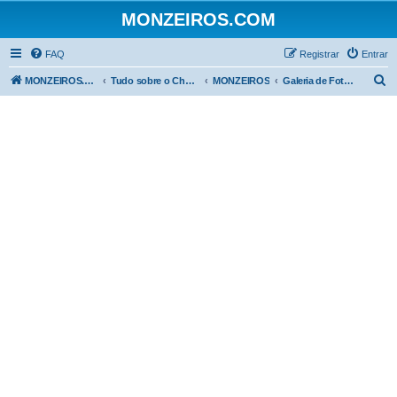
MONZEIROS.COM
FAQ
Registrar
Entrar
P
MONZEIROS.COM
Tudo sobre o Chevrolet Monza!
MONZEIROS
Galeria de Fotos e Vídeos de Monza
e
s
q
u
i
s
a
r