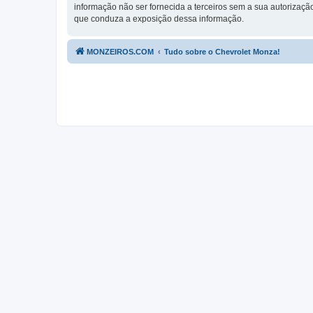
informação não ser fornecida a terceiros sem a sua autorizaç
que conduza a exposição dessa informação.
MONZEIROS.COM
Tudo sobre o Chevrolet Monza!