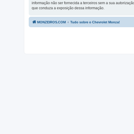
informação não ser fornecida a terceiros sem a sua autorizaç
que conduza a exposição dessa informação.
MONZEIROS.COM
Tudo sobre o Chevrolet Monza!