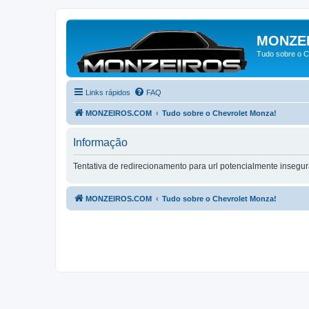
MONZE
Tudo sobre o C
Links rápidos
FAQ
MONZEIROS.COM
Tudo sobre o Chevrolet Monza!
Informação
Tentativa de redirecionamento para url potencialmente insegur
MONZEIROS.COM
Tudo sobre o Chevrolet Monza!