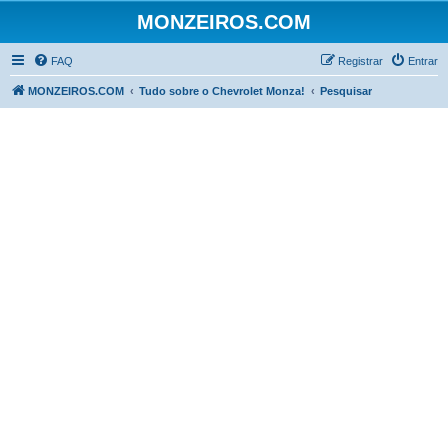
MONZEIROS.COM
FAQ
Registrar
Entrar
MONZEIROS.COM
Tudo sobre o Chevrolet Monza!
Pesquisar